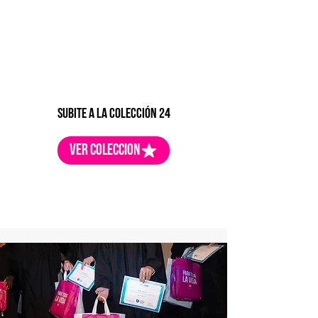
subite a la colección 24
ver coleccion