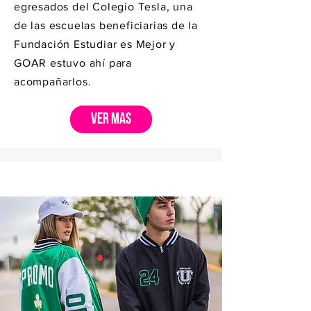
egresados del Colegio Tesla, una
de las escuelas beneficiarias de la
Fundación Estudiar es Mejor y
GOAR estuvo ahí para
acompañarlos.
VER MÁS