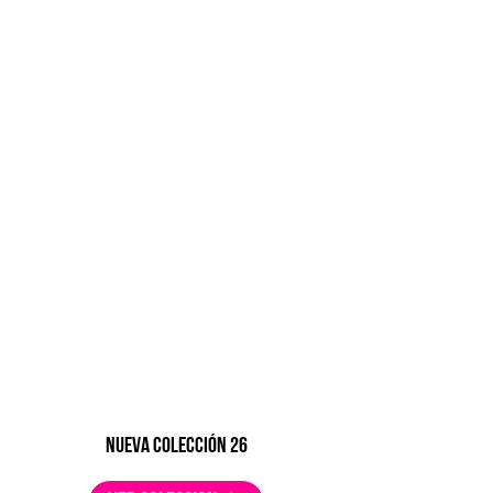
nueva colección 26