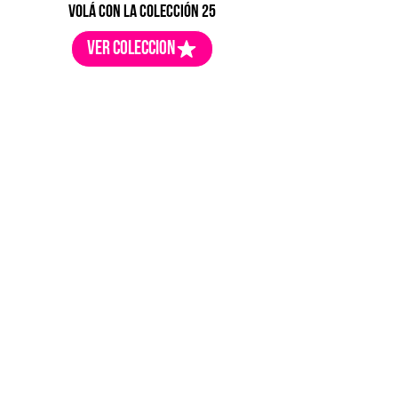
volá con la colección 25
ver coleccion