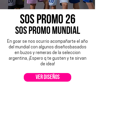
SOS PROMO 26
SOS PROMO MUNDIAL
En goar se nos ocurrio acompañarte el año
del mundial con algunos diseñosbasados
en buzos y remeras de la seleccion
argentina, ¡Espero q te gusten y te sirvan
de idea!
ver diseños