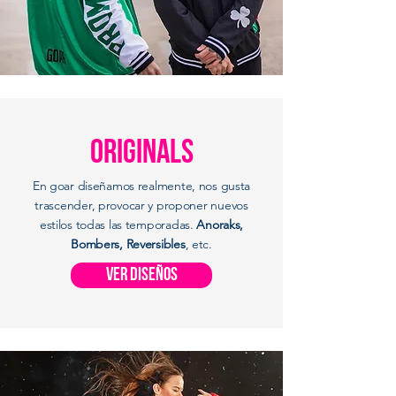
originals
En goar diseñamos realmente, nos gusta
trascender, provocar y proponer nuevos
estilos todas las temporadas.
Anoraks,
Bombers, Reversibles
, etc.
VER DISEÑOs