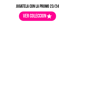
jugatela con la promo 23/24
ver coleccion