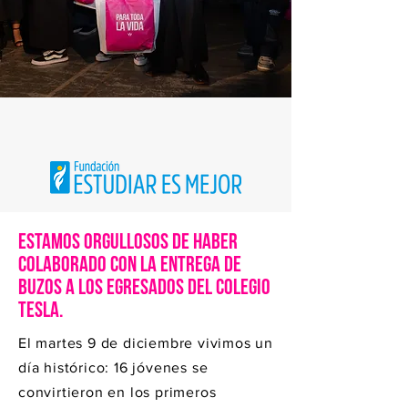
estamos orgullosos de haber
colaborado con la entrega de
buzos a los egresados del colegio
Tesla.
El martes 9 de diciembre vivimos un
día histórico: 16 jóvenes se
convirtieron en los primeros