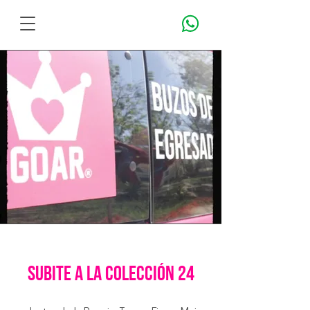
subite a la colección 24