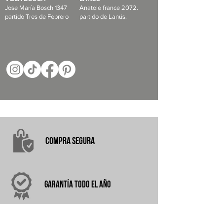
Jose María Bosch 1347
Anatole france 2072.
partido Tres de Febrero
partido de Lanús.
COMPRA
SEGURA
garantÍA
TODO EL AÑO