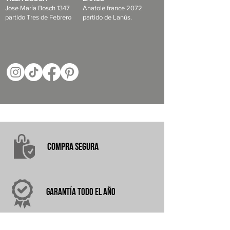
Jose María Bosch 1347
Anatole france 2072.
partido Tres de Febrero
partido de Lanús.
COMPRA
SEGURA
garantÍA
TODO EL AÑO