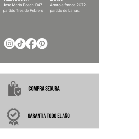
Jose María Bosch 1347
Anatole france 2072.
partido Tres de Febrero
partido de Lanús.
COMPRA
SEGURA
garantÍA
TODO EL AÑO