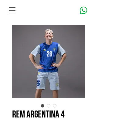
REM ARGENTINA 4