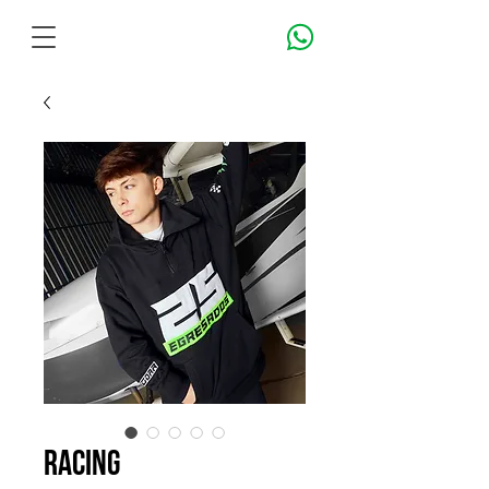
RACING