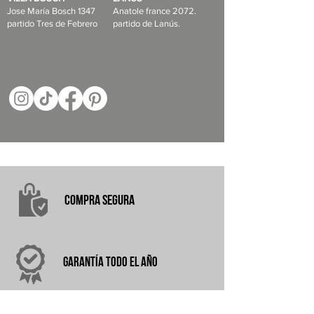
Jose María Bosch 1347
Anatole france 2072.
partido Tres de Febrero
partido de Lanús.
COMPRA
SEGURA
garantÍA
TODO EL AÑO