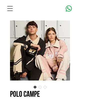
POLO CAMPE