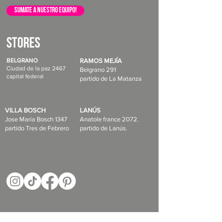
sumate a nuestro equipo!
STORES
BELGRANO
RAMOS MEJÍA
Ciudad de la paz 2467
Belgrano 291
capital federal
partido de La Matanza
VILLA BOSCH
LANÚS
Jose María Bosch 1347
Anatole france 2072.
partido Tres de Febrero
partido de Lanús.