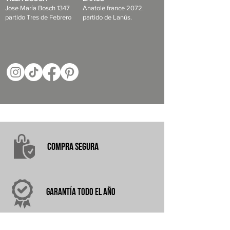
Jose María Bosch 1347
Anatole france 2072.
partido Tres de Febrero
partido de Lanús.
COMPRA
SEGURA
garantÍA
TODO EL AÑO