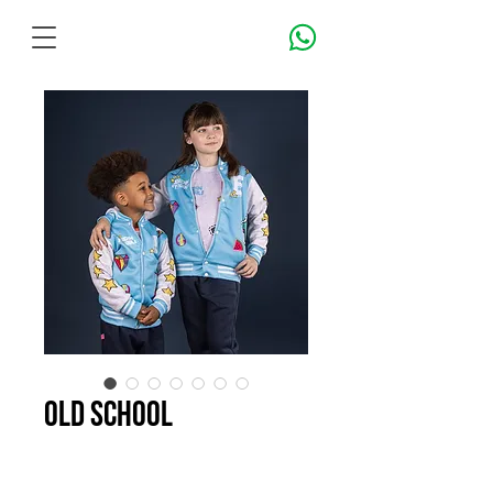
old school