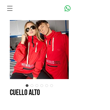
cuello alto