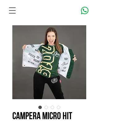
CAMPERA MICRO HIT