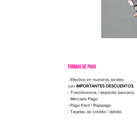
FORMAS DE PAGO
- Efectivo en nuestros locales
con
IMPORTANTES DESCUENTOS.
- Transferencia / depósito bancario.
- Mercado Pago.
- Pago Fácil / Rapipago.
- Tarjetas de crédito / debito.