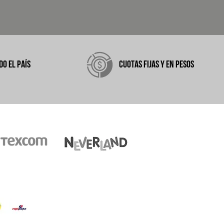
DO EL PAÍS
CUOTAS FIJAS Y EN PESOS