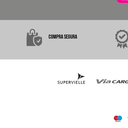
COMPRA
SEGURA