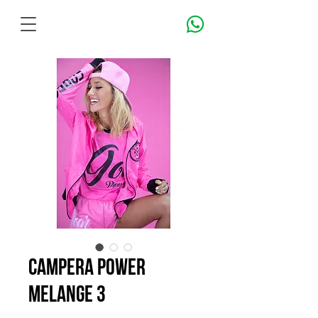
CAMPERA POWER
MELANGE 3