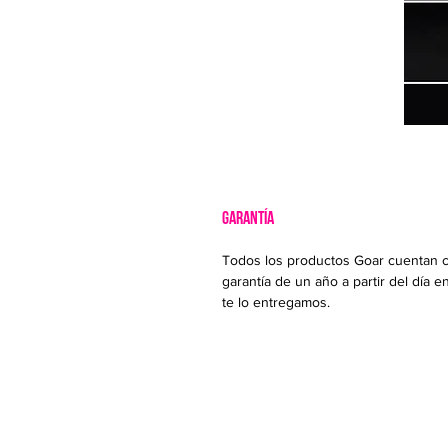
GARANTÍA
Todos los productos Goar cuentan 
garantía de un año a partir del día e
te lo entregamos.