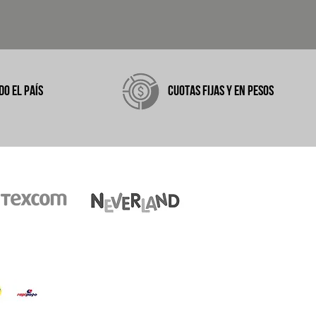
DO EL PAÍS
CUOTAS FIJAS Y EN PESOS