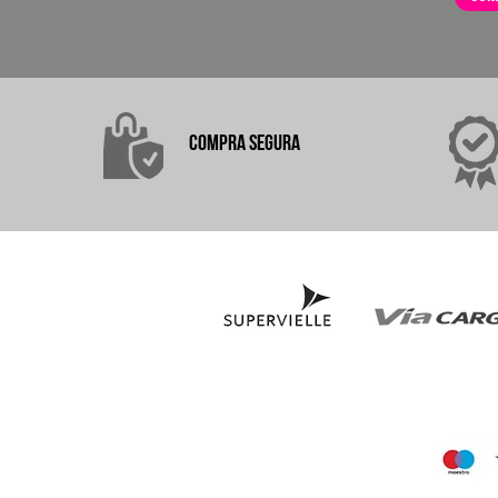
COMPRA
SEGURA