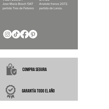
Jose María Bosch 1347
Anatole france 2072.
partido Tres de Febrero
partido de Lanús.
COMPRA
SEGURA
garantÍA
TODO EL AÑO