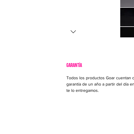
GARANTÍA
Todos los productos Goar cuentan 
garantía de un año a partir del día e
te lo entregamos.