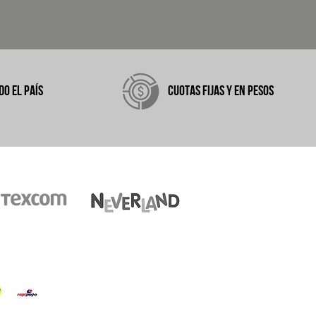
DO EL PAÍS
CUOTAS FIJAS Y EN PESOS