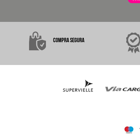
COMPRA
SEGURA