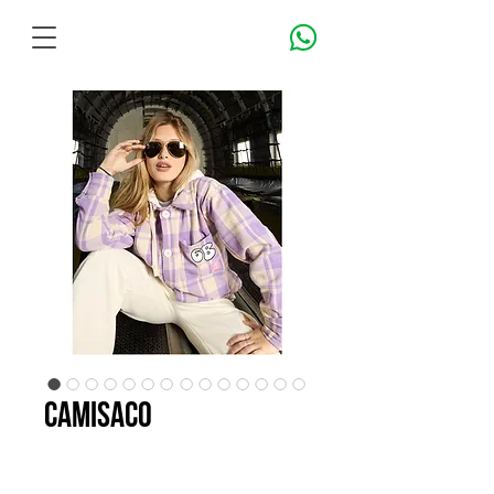
camisaco