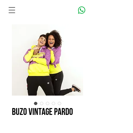
BUZO VINTAGE PARDO