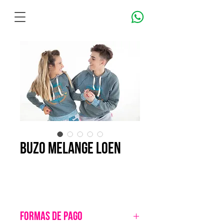
BUZO MELANGE LOEN
FORMAS DE PAGO