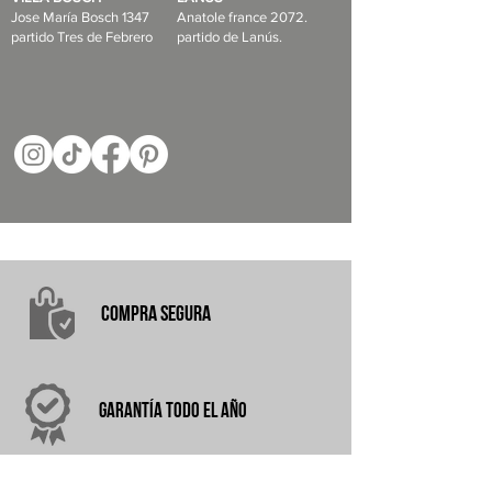
Jose María Bosch 1347
Anatole france 2072.
partido Tres de Febrero
partido de Lanús.
COMPRA
SEGURA
garantÍA
TODO EL AÑO