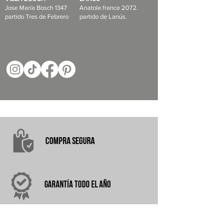
Jose María Bosch 1347
Anatole france 2072.
partido Tres de Febrero
partido de Lanús.
COMPRA
SEGURA
garantÍA
TODO EL AÑO