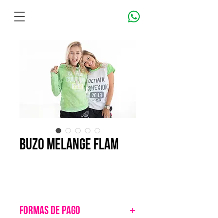
BUZO MELANGE FLAM
FORMAS DE PAGO