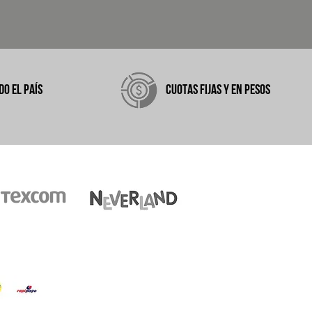
DO EL PAÍS
CUOTAS FIJAS Y EN PESOS