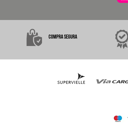
COMPRA
SEGURA