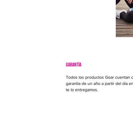
GARANTÍA
Todos los productos Goar cuentan 
garantía de un año a partir del día e
te lo entregamos.