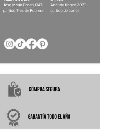
Jose María Bosch 1347
Anatole france 2072.
partido Tres de Febrero
partido de Lanús.
COMPRA
SEGURA
garantÍA
TODO EL AÑO