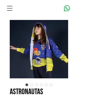
astronautas