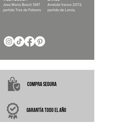
Jose María Bosch 1347
Anatole france 2072.
partido Tres de Febrero
partido de Lanús.
COMPRA
SEGURA
garantÍA
TODO EL AÑO