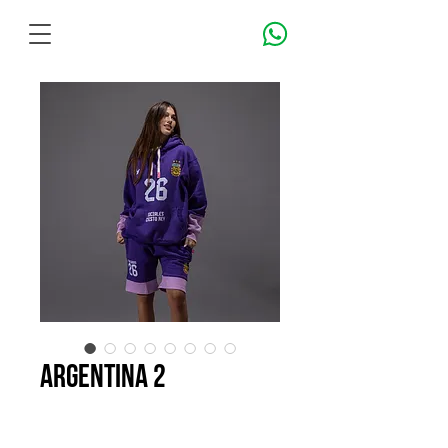
ARGENTINA 2