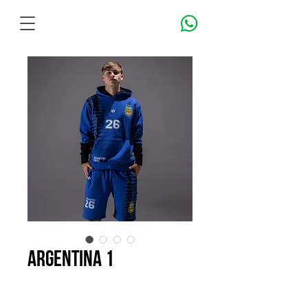
ARGENTINA 1