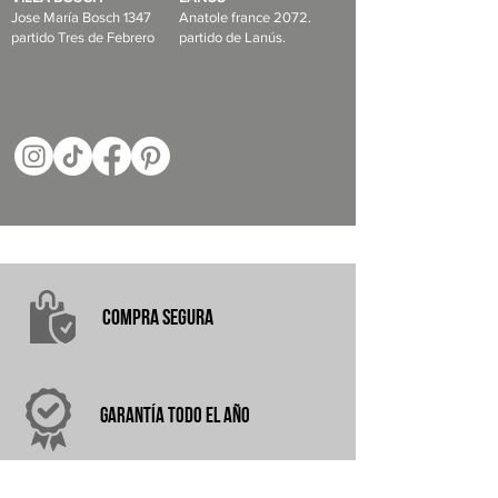
Jose María Bosch 1347
Anatole france 2072.
partido Tres de Febrero
partido de Lanús.
COMPRA
SEGURA
garantÍA
TODO EL AÑO