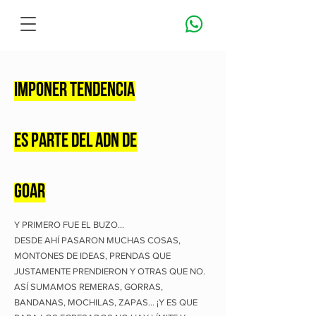
IMPONER TENDENCIA
ES PARTE DEL ADN DE
GOAR
Y PRIMERO FUE EL BUZO…
DESDE AHÍ PASARON MUCHAS COSAS,
MONTONES DE IDEAS, PRENDAS QUE
JUSTAMENTE PRENDIERON Y OTRAS QUE NO.
ASÍ SUMAMOS REMERAS, GORRAS,
BANDANAS, MOCHILAS, ZAPAS… ¡Y ES QUE