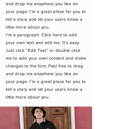
and drop me anywhere you like on
your page. I’m a great place for you to
tell a story and let your users know a
little more about you.
I'm a paragraph. Click here to add
your own text and edit me. It’s easy.
Just click “Edit Text” or double click
me to add your own content and make
changes to the font. Feel free to drag
and drop me anywhere you like on
your page. I’m a great place for you to
tell a story and let your users know a
little more about you.