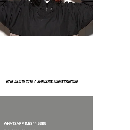
02 DE JULIO DE 2018 / REDACCION: ADRIAN CHIOCCONI.
WHATSAPP
11.5844.5385