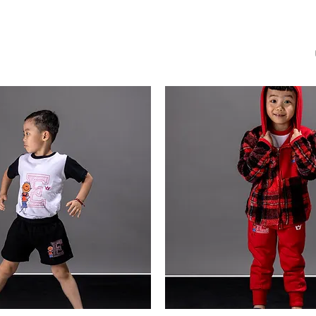
Campera