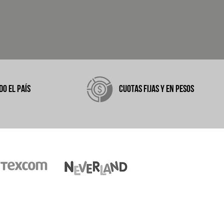
DO EL PAÍS
CUOTAS FIJAS Y EN PESOS