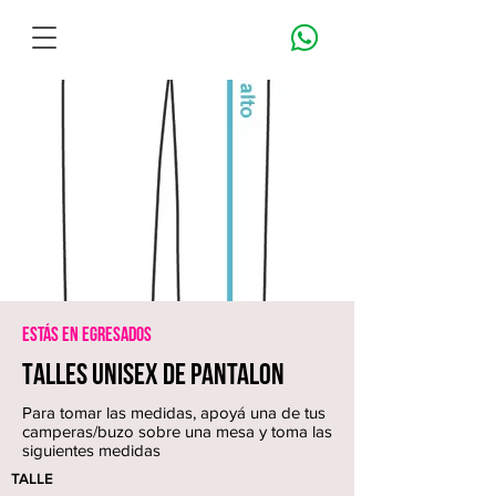
Estás en EGRESADOS
TALLES UNISEX de pantalon
Para tomar las medidas, apoyá una de tus
camperas/buzo sobre una mesa y toma las
siguientes medidas
TALLE